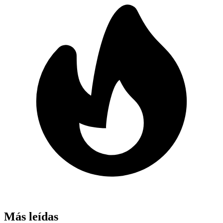
Más leídas