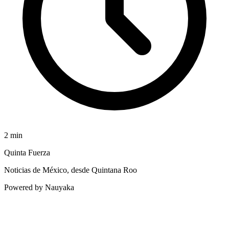
2
min
Quinta Fuerza
Noticias de México, desde Quintana Roo
Powered by Nauyaka