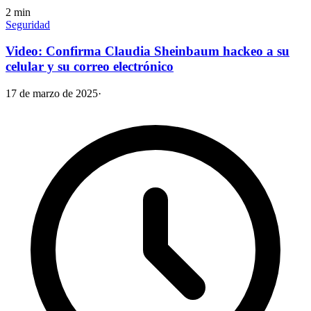
2
min
Seguridad
Video: Confirma Claudia Sheinbaum hackeo a su
celular y su correo electrónico
17 de marzo de 2025
·