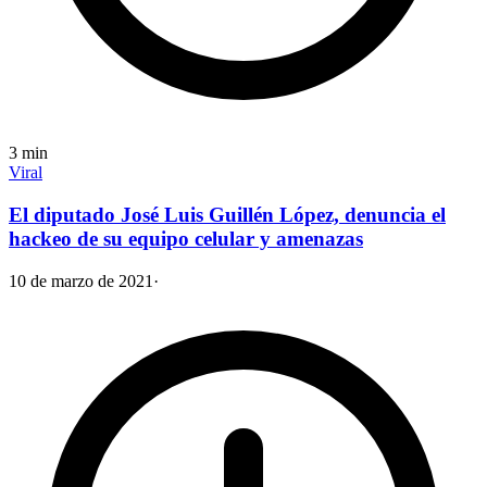
3
min
Viral
El diputado José Luis Guillén López, denuncia el
hackeo de su equipo celular y amenazas
10 de marzo de 2021
·