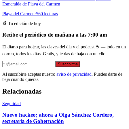
Esmeralda de Playa del Carmen
Playa del Carmen
·
560
lecturas
📰 Tu edición de hoy
Recibe el periódico de mañana a las 7:00 am
El diario para hojear, las claves del día y el podcast ☕ — todo en un
correo, todos los días. Gratis, y te das de baja con un clic.
Suscribirme
Al suscribirte aceptas nuestro
aviso de privacidad
. Puedes darte de
baja cuando quieras.
Relacionadas
Seguridad
Nuevo hackeo; ahora a Olga Sánchez Cordero,
secretaria de Gobernación