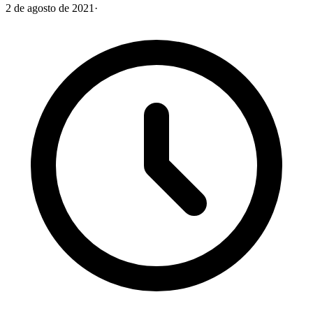
2 de agosto de 2021
·