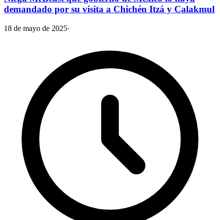
demandado por su visita a Chichén Itzá y Calakmul
18 de mayo de 2025
·