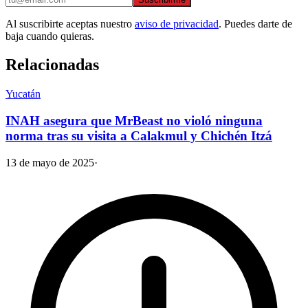
Al suscribirte aceptas nuestro
aviso de privacidad
. Puedes darte de
baja cuando quieras.
Relacionadas
Yucatán
INAH asegura que MrBeast no violó ninguna
norma tras su visita a Calakmul y Chichén Itzá
13 de mayo de 2025
·