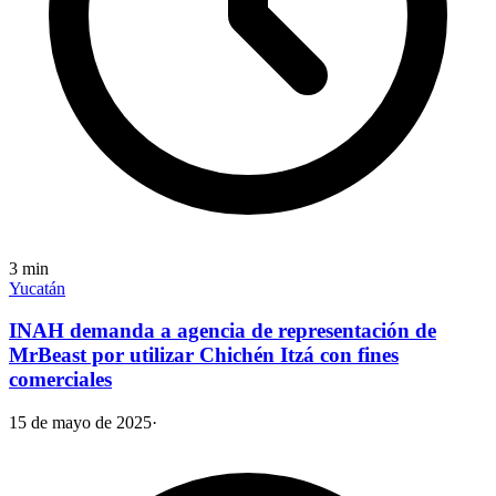
3
min
Yucatán
INAH demanda a agencia de representación de
MrBeast por utilizar Chichén Itzá con fines
comerciales
15 de mayo de 2025
·