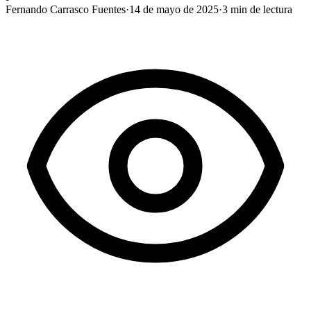
Fernando Carrasco Fuentes
·
14 de mayo de 2025
·
3
min de lectura