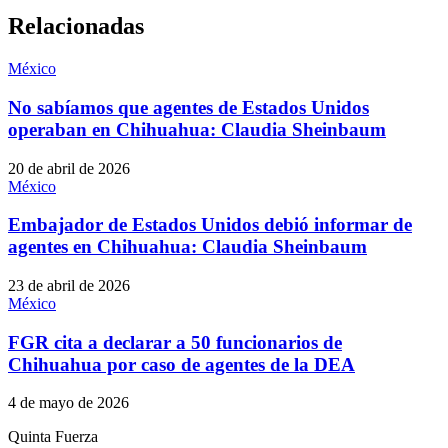
Relacionadas
México
No sabíamos que agentes de Estados Unidos
operaban en Chihuahua: Claudia Sheinbaum
20 de abril de 2026
México
Embajador de Estados Unidos debió informar de
agentes en Chihuahua: Claudia Sheinbaum
23 de abril de 2026
México
FGR cita a declarar a 50 funcionarios de
Chihuahua por caso de agentes de la DEA
4 de mayo de 2026
Quinta Fuerza