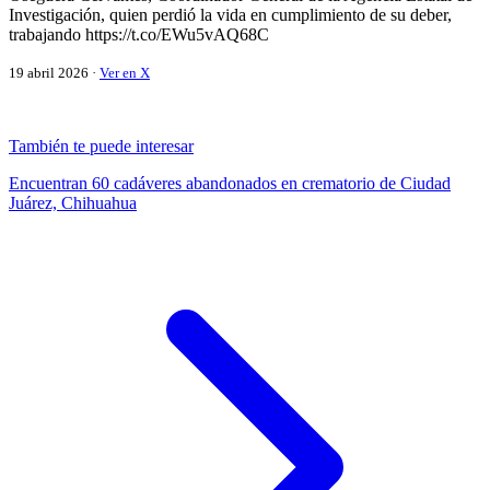
Investigación, quien perdió la vida en cumplimiento de su deber,
trabajando https://t.co/EWu5vAQ68C
19 abril 2026 ·
Ver en X
También te puede interesar
Encuentran 60 cadáveres abandonados en crematorio de Ciudad
Juárez, Chihuahua