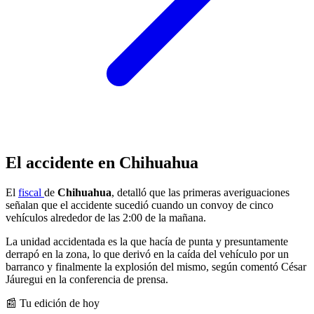
El accidente en Chihuahua
El
fiscal
de
Chihuahua
, detalló que las primeras averiguaciones
señalan que el accidente sucedió cuando un convoy de cinco
vehículos alrededor de las 2:00 de la mañana.
La unidad accidentada es la que hacía de punta y presuntamente
derrapó en la zona, lo que derivó en la caída del vehículo por un
barranco y finalmente la explosión del mismo, según comentó César
Jáuregui en la conferencia de prensa.
📰 Tu edición de hoy