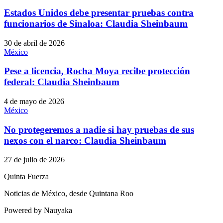
Estados Unidos debe presentar pruebas contra
funcionarios de Sinaloa: Claudia Sheinbaum
30 de abril de 2026
México
Pese a licencia, Rocha Moya recibe protección
federal: Claudia Sheinbaum
4 de mayo de 2026
México
No protegeremos a nadie si hay pruebas de sus
nexos con el narco: Claudia Sheinbaum
27 de julio de 2026
Quinta Fuerza
Noticias de México, desde Quintana Roo
Powered by Nauyaka