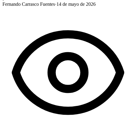
Fernando Carrasco Fuentes
·
14 de mayo de 2026