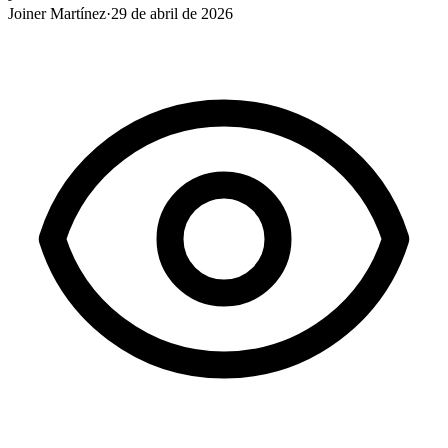
Joiner Martínez
·
29 de abril de 2026