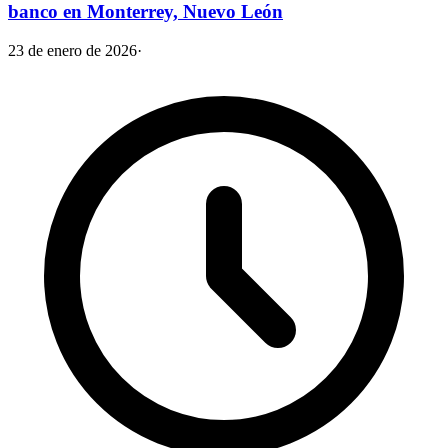
banco en Monterrey, Nuevo León
23 de enero de 2026
·