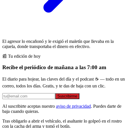
El agresor lo encañonó y le exigió el maletín que llevaba en la
cajuela, donde transportaba el dinero en efectivo.
📰 Tu edición de hoy
Recibe el periódico de mañana a las 7:00 am
El diario para hojear, las claves del día y el podcast ☕ — todo en un
correo, todos los días. Gratis, y te das de baja con un clic.
Suscribirme
Al suscribirte aceptas nuestro
aviso de privacidad
. Puedes darte de
baja cuando quieras.
Tras obligarlo a abrir el vehículo, el asaltante lo golpeó en el rostro
con la cacha del arma y tomó el botín.