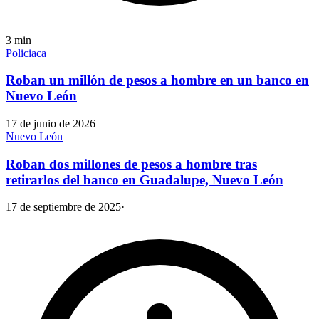
3
min
Policiaca
Roban un millón de pesos a hombre en un banco en
Nuevo León
17 de junio de 2026
Nuevo León
Roban dos millones de pesos a hombre tras
retirarlos del banco en Guadalupe, Nuevo León
17 de septiembre de 2025
·