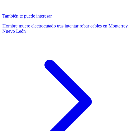
También te puede interesar
Hombre muere electrocutado tras intentar robar cables en Monterrey,
Nuevo León