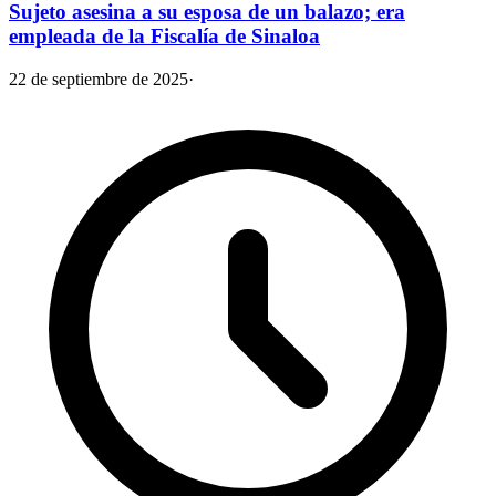
Sujeto asesina a su esposa de un balazo; era
empleada de la Fiscalía de Sinaloa
22 de septiembre de 2025
·