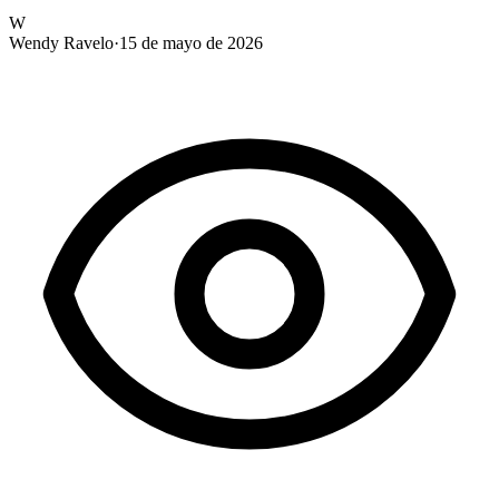
W
Wendy Ravelo
·
15 de mayo de 2026