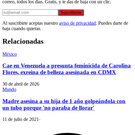
correo, todos los días. Gratis, y te das de baja con un clic.
Suscribirme
Al suscribirte aceptas nuestro
aviso de privacidad
. Puedes darte de
baja cuando quieras.
Relacionadas
México
Cae en Venezuela a presunta feminicida de Carolina
Flores, exreina de belleza asesinada en CDMX
30 de abril de 2026
Mundo
Madre asesina a su hija de 1 año golpeándola con
un tubo porque 'no paraba de llorar'
11 de julio de 2021
·