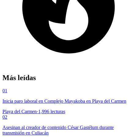
Más leídas
01
Inicia paro laboral en Complejo Mayakoba en Playa del Carmen
Playa del Carmen
·
1,996
lecturas
02
Asesinan al creador de contenido César Gastélum durante
transmisión en Culiacán