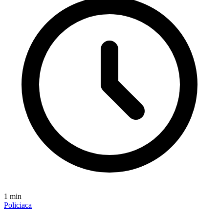
1
min
Policiaca