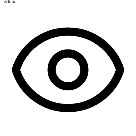
lectura