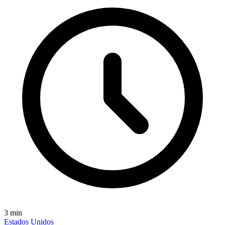
3
min
Estados Unidos