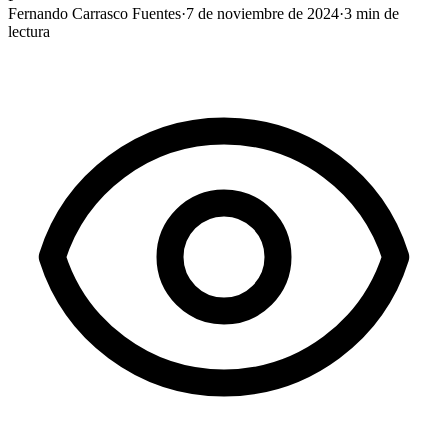
Fernando Carrasco Fuentes
·
7 de noviembre de 2024
·
3
min de
lectura