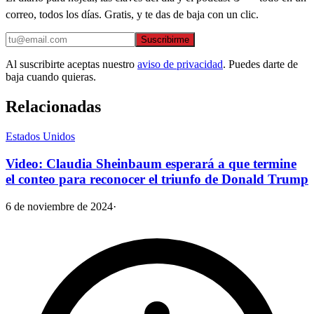
correo, todos los días. Gratis, y te das de baja con un clic.
Suscribirme
Al suscribirte aceptas nuestro
aviso de privacidad
. Puedes darte de
baja cuando quieras.
Relacionadas
Estados Unidos
Video: Claudia Sheinbaum esperará a que termine
el conteo para reconocer el triunfo de Donald Trump
6 de noviembre de 2024
·