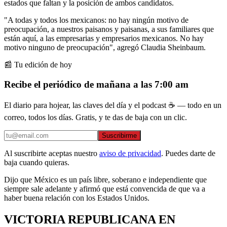
estados que faltan y la posición de ambos candidatos.
"A todas y todos los mexicanos: no hay ningún motivo de
preocupación, a nuestros paisanos y paisanas, a sus familiares que
están aquí, a las empresarias y empresarios mexicanos. No hay
motivo ninguno de preocupación", agregó Claudia Sheinbaum.
📰 Tu edición de hoy
Recibe el periódico de mañana a las 7:00 am
El diario para hojear, las claves del día y el podcast ☕ — todo en un
correo, todos los días. Gratis, y te das de baja con un clic.
Suscribirme
Al suscribirte aceptas nuestro
aviso de privacidad
. Puedes darte de
baja cuando quieras.
Dijo que México es un país libre, soberano e independiente que
siempre sale adelante y afirmó que está convencida de que va a
haber buena relación con los Estados Unidos.
VICTORIA REPUBLICANA EN