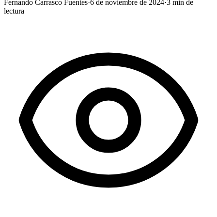
Fernando Carrasco Fuentes
·
6 de noviembre de 2024
·
3
min de
lectura