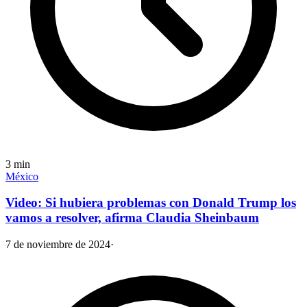
3
min
México
Video: Si hubiera problemas con Donald Trump los
vamos a resolver, afirma Claudia Sheinbaum
7 de noviembre de 2024
·