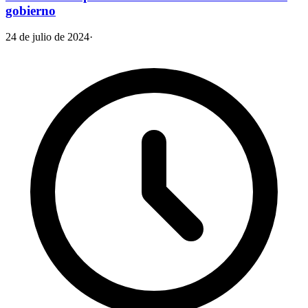
gobierno
24 de julio de 2024
·