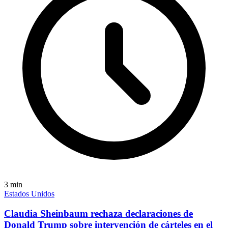
3
min
Estados Unidos
Claudia Sheinbaum rechaza declaraciones de
Donald Trump sobre intervención de cárteles en el