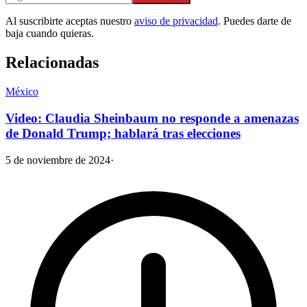
Al suscribirte aceptas nuestro
aviso de privacidad
. Puedes darte de
baja cuando quieras.
Relacionadas
México
Video: Claudia Sheinbaum no responde a amenazas
de Donald Trump; hablará tras elecciones
5 de noviembre de 2024
·