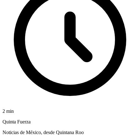
2
min
Quinta Fuerza
Noticias de México, desde Quintana Roo