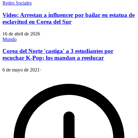
Redes Sociales
Video: Arrestan a influencer por bailar en estatua de
esclavitud en Corea del Sur
16 de abril de 2026
Mundo
Corea del Norte 'castiga' a 3 estudiantes por
escuchar K-Pop; los mandan a reeducar
6 de mayo de 2021
·