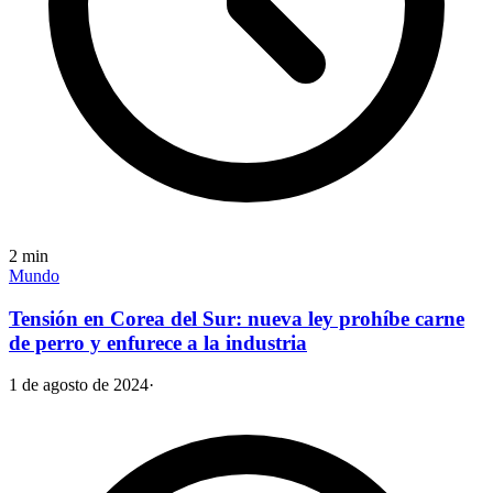
2
min
Mundo
Tensión en Corea del Sur: nueva ley prohíbe carne
de perro y enfurece a la industria
1 de agosto de 2024
·