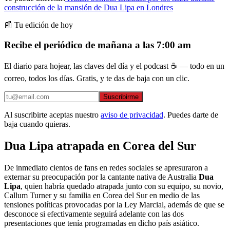
construcción de la mansión de Dua Lipa en Londres
📰 Tu edición de hoy
Recibe el periódico de mañana a las 7:00 am
El diario para hojear, las claves del día y el podcast ☕ — todo en un
correo, todos los días. Gratis, y te das de baja con un clic.
Suscribirme
Al suscribirte aceptas nuestro
aviso de privacidad
. Puedes darte de
baja cuando quieras.
Dua Lipa atrapada en Corea del Sur
De inmediato cientos de fans en redes sociales se apresuraron a
externar su preocupación por la cantante nativa de Australia
Dua
Lipa
, quien habría quedado atrapada junto con su equipo, su novio,
Callum Turner y su familia en Corea del Sur en medio de las
tensiones políticas provocadas por la Ley Marcial, además de que se
desconoce si efectivamente seguirá adelante con las dos
presentaciones que tenía programadas en dicho país asiático.