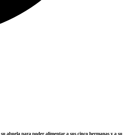
o su abuela para poder alimentar a sus cinco hermanas y a su