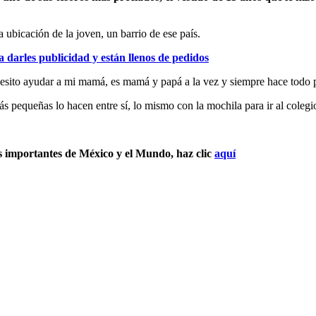
 ubicación de la joven, un barrio de ese país.
 darles publicidad y están llenos de pedidos
cesito ayudar a mi mamá, es mamá y papá a la vez y siempre hace todo 
s pequeñas lo hacen entre sí, lo mismo con la mochila para ir al colegi
s importantes de México y el Mundo, haz clic
aquí