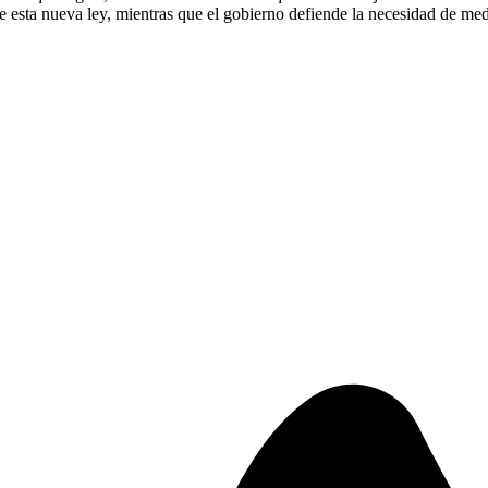
e esta nueva ley, mientras que el gobierno defiende la necesidad de med