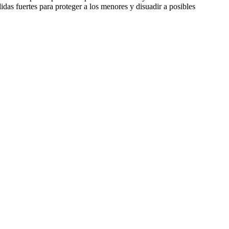
idas fuertes para proteger a los menores y disuadir a posibles