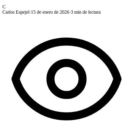
C
Carlos Espejel
·
15 de enero de 2026
·
3
min de lectura