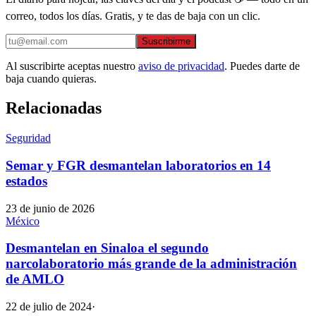
correo, todos los días. Gratis, y te das de baja con un clic.
Suscribirme
Al suscribirte aceptas nuestro
aviso de privacidad
. Puedes darte de
baja cuando quieras.
Relacionadas
Seguridad
Semar y FGR desmantelan laboratorios en 14
estados
23 de junio de 2026
México
Desmantelan en Sinaloa el segundo
narcolaboratorio más grande de la administración
de AMLO
22 de julio de 2024
·