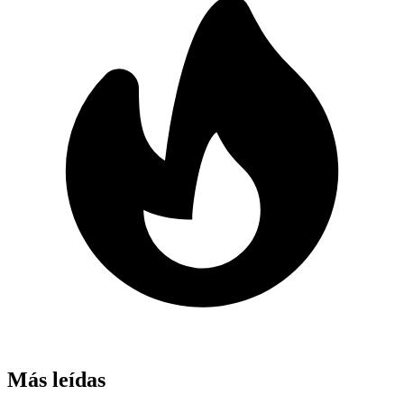
Más leídas