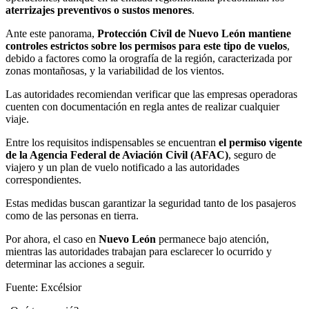
aterrizajes preventivos o sustos menores
.
Ante este panorama,
Protección Civil de Nuevo León mantiene
controles estrictos sobre los permisos para este tipo de vuelos
,
debido a factores como la orografía de la región, caracterizada por
zonas montañosas, y la variabilidad de los vientos.
Las autoridades recomiendan verificar que las empresas operadoras
cuenten con documentación en regla antes de realizar cualquier
viaje.
Entre los requisitos indispensables se encuentran
el permiso vigente
de la Agencia Federal de Aviación Civil (AFAC)
, seguro de
viajero y un plan de vuelo notificado a las autoridades
correspondientes.
Estas medidas buscan garantizar la seguridad tanto de los pasajeros
como de las personas en tierra.
Por ahora, el caso en
Nuevo León
permanece bajo atención,
mientras las autoridades trabajan para esclarecer lo ocurrido y
determinar las acciones a seguir.
Fuente: Excélsior