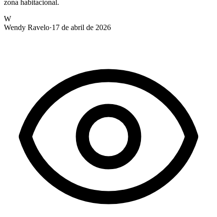
zona habitacional.
W
Wendy Ravelo
·
17 de abril de 2026