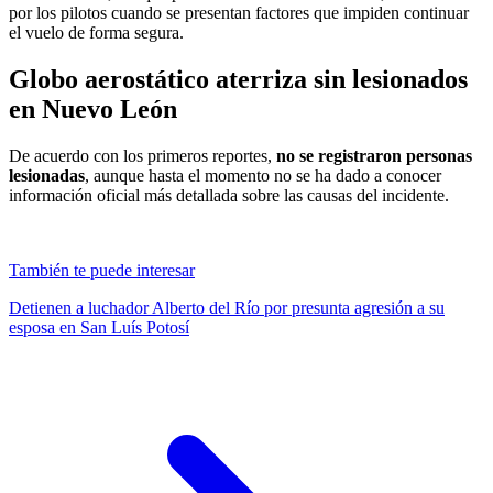
por los pilotos cuando se presentan factores que impiden continuar
el vuelo de forma segura.
Globo aerostático aterriza sin lesionados
en Nuevo León
De acuerdo con los primeros reportes,
no se registraron personas
lesionadas
, aunque hasta el momento no se ha dado a conocer
información oficial más detallada sobre las causas del incidente.
También te puede interesar
Detienen a luchador Alberto del Río por presunta agresión a su
esposa en San Luís Potosí