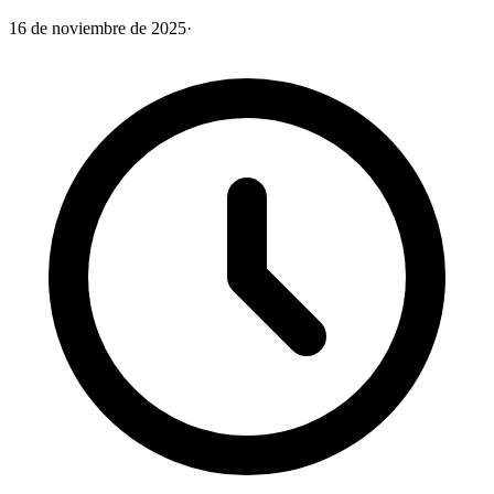
16 de noviembre de 2025
·