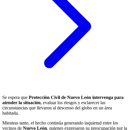
Se espera que
Protección Civil de Nuevo León intervenga para
atender la situación
, evaluar los riesgos y esclarecer las
circunstancias que llevaron al descenso del globo en un área
habitada.
Mientras tanto, el hecho continúa generando inquietud entre los
vecinos de
Nuevo León
, quienes expresaron su preocupación por la