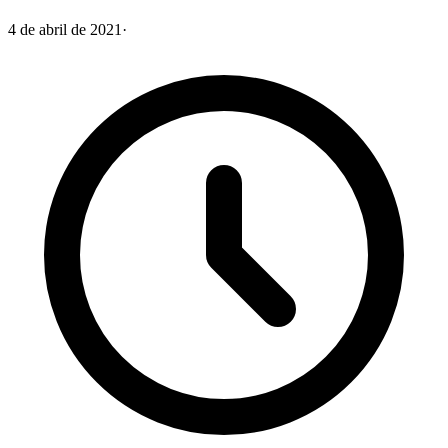
4 de abril de 2021
·