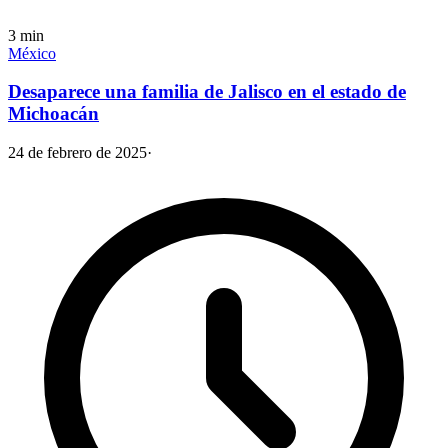
3
min
México
Desaparece una familia de Jalisco en el estado de
Michoacán
24 de febrero de 2025
·