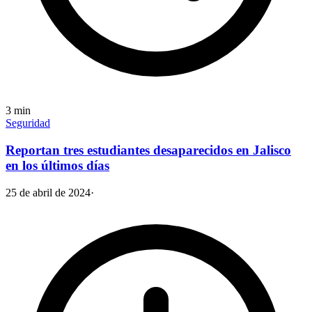
3
min
Seguridad
Reportan tres estudiantes desaparecidos en Jalisco
en los últimos días
25 de abril de 2024
·