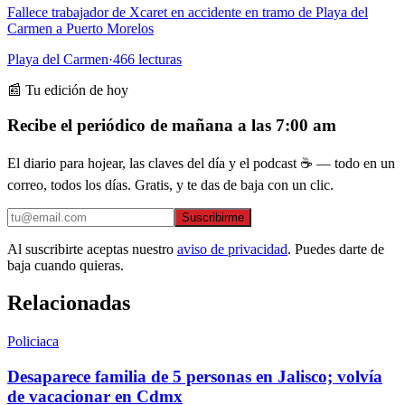
Fallece trabajador de Xcaret en accidente en tramo de Playa del
Carmen a Puerto Morelos
Playa del Carmen
·
466
lecturas
📰 Tu edición de hoy
Recibe el periódico de mañana a las 7:00 am
El diario para hojear, las claves del día y el podcast ☕ — todo en un
correo, todos los días. Gratis, y te das de baja con un clic.
Suscribirme
Al suscribirte aceptas nuestro
aviso de privacidad
. Puedes darte de
baja cuando quieras.
Relacionadas
Policiaca
Desaparece familia de 5 personas en Jalisco; volvía
de vacacionar en Cdmx