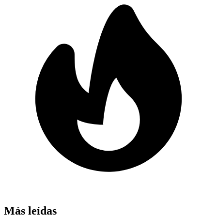
Más leídas