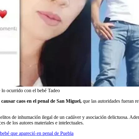
 lo ocurrido con el bebé Tadeo
causar caos en el penal de San Miguel,
que las autoridades fueran re
litos de inhumación ilegal de un cadáver y asociación delictuosa. Ademá
 de los autores materiales e intelectuales.
, bebé que apareció en penal de Puebla