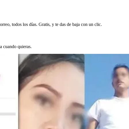
rreo, todos los días. Gratis, y te das de baja con un clic.
ja cuando quieras.