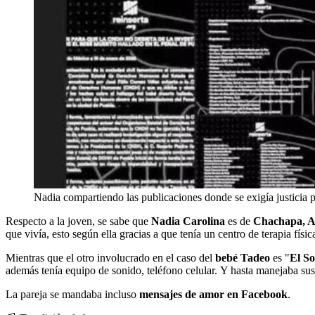
Nadia compartiendo las publicaciones donde se exigía justicia 
Respecto a la joven, se sabe que
Nadia Carolina
es de
Chachapa, 
que vivía, esto según ella gracias a que tenía un centro de terapia fís
Mientras que el otro involucrado en el caso del
bebé Tadeo
es "
El So
además tenía equipo de sonido, teléfono celular. Y hasta manejaba su
La pareja se mandaba incluso
mensajes de amor en Facebook
.