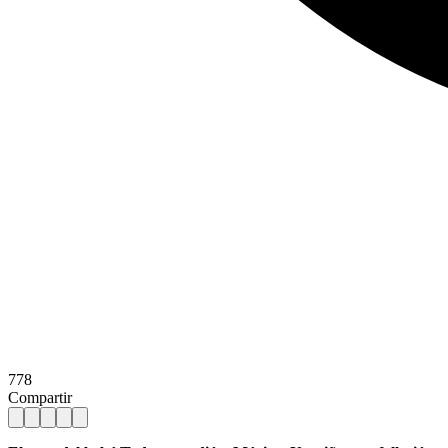
778
Compartir