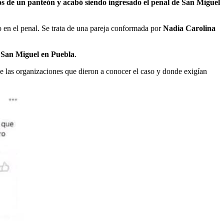
os de un panteón y acabó siendo ingresado el penal de San Miguel
 en el penal. Se trata de una pareja conformada por
Nadia Carolina
San Miguel en Puebla
.
de las organizaciones que dieron a conocer el caso y donde exigían