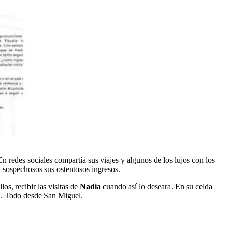
En redes sociales compartía sus viajes y algunos de los lujos con los
an sospechosos sus ostentosos ingresos.
os, recibir las visitas de
Nadia
cuando así lo deseara. En su celda
n". Todo desde San Miguel.