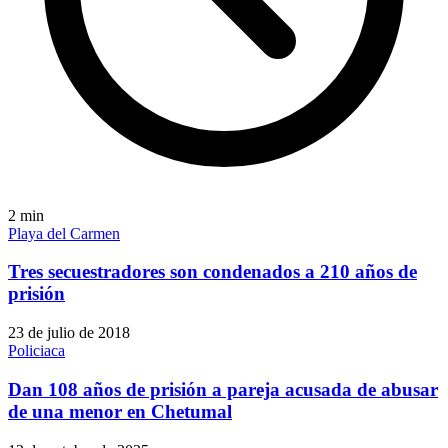
2
min
Playa del Carmen
Tres secuestradores son condenados a 210 años de
prisión
23 de julio de 2018
Policiaca
Dan 108 años de prisión a pareja acusada de abusar
de una menor en Chetumal