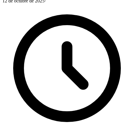
12 de octubre de 2025
·