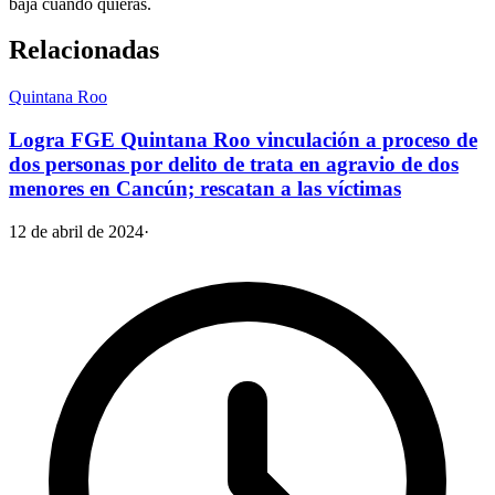
baja cuando quieras.
Relacionadas
Quintana Roo
Logra FGE Quintana Roo vinculación a proceso de
dos personas por delito de trata en agravio de dos
menores en Cancún; rescatan a las víctimas
12 de abril de 2024
·