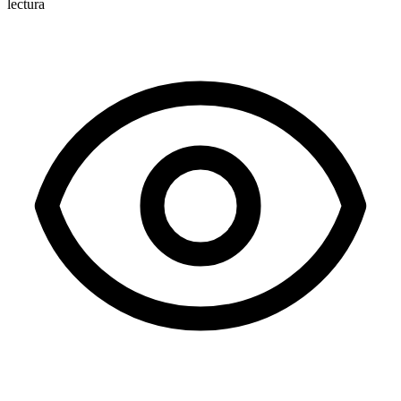
lectura