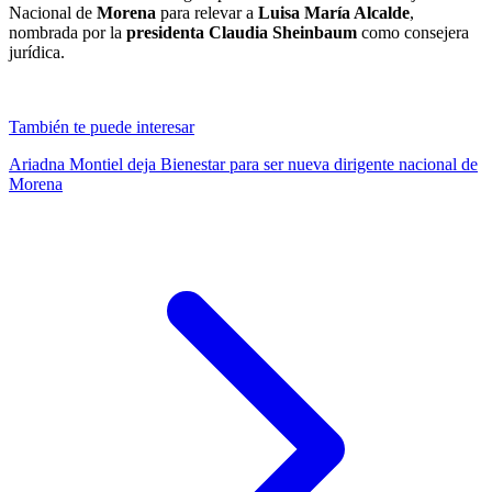
Nacional de
Morena
para relevar a
Luisa María Alcalde
,
nombrada por la
presidenta Claudia Sheinbaum
como consejera
jurídica.
También te puede interesar
Ariadna Montiel deja Bienestar para ser nueva dirigente nacional de
Morena