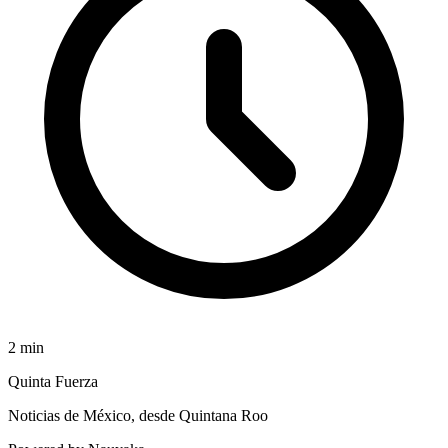
2
min
Quinta Fuerza
Noticias de México, desde Quintana Roo