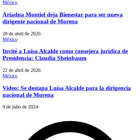
México
Ariadna Montiel deja Bienestar para ser nueva
dirigente nacional de Morena
28 de abril de 2026
México
Invité a Luisa Alcalde como consejera jurídica de
Presidencia: Claudia Sheinbaum
22 de abril de 2026
México
Video: Se destapa Luisa Alcalde para la dirigencia
nacional de Morena
9 de julio de 2024
·