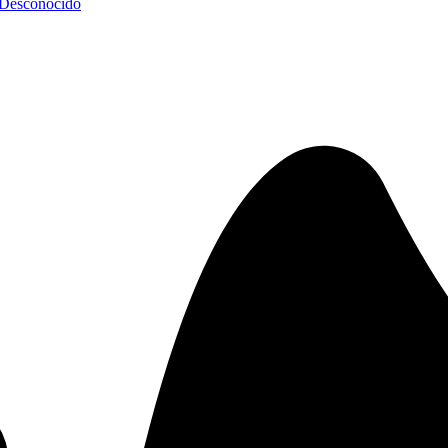
 Desconocido