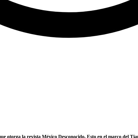
 otorga la revista México Desconocido. Esto en el marco del Tian