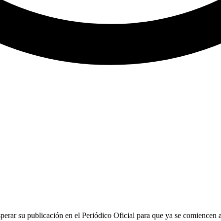
erar su publicación en el Periódico Oficial para que ya se comiencen a 