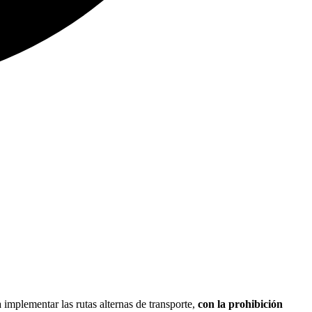
implementar las rutas alternas de transporte,
con la prohibición