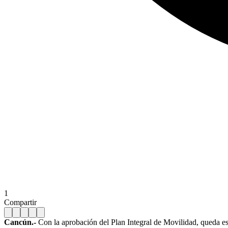
1
Compartir
Cancún.-
Con la aprobación del Plan Integral de Movilidad, queda esp