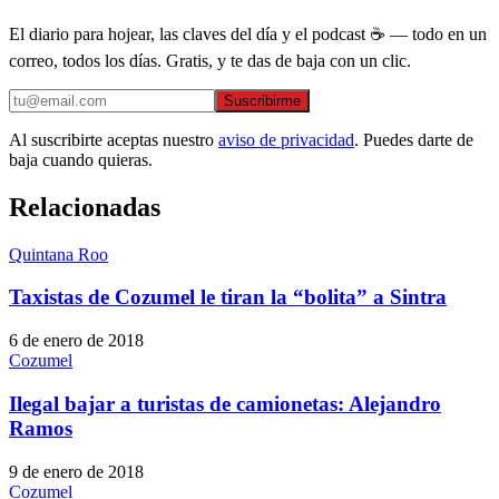
El diario para hojear, las claves del día y el podcast ☕ — todo en un
correo, todos los días. Gratis, y te das de baja con un clic.
Suscribirme
Al suscribirte aceptas nuestro
aviso de privacidad
. Puedes darte de
baja cuando quieras.
Relacionadas
Quintana Roo
Taxistas de Cozumel le tiran la “bolita” a Sintra
6 de enero de 2018
Cozumel
Ilegal bajar a turistas de camionetas: Alejandro
Ramos
9 de enero de 2018
Cozumel