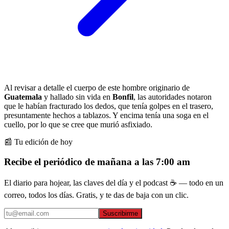
Al revisar a detalle el cuerpo de este hombre originario de
Guatemala
y hallado sin vida en
Bonfil
, las autoridades notaron
que le habían fracturado los dedos, que tenía golpes en el trasero,
presuntamente hechos a tablazos. Y encima tenía una soga en el
cuello, por lo que se cree que murió asfixiado.
📰 Tu edición de hoy
Recibe el periódico de mañana a las 7:00 am
El diario para hojear, las claves del día y el podcast ☕ — todo en un
correo, todos los días. Gratis, y te das de baja con un clic.
Suscribirme