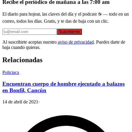
Recibe el periódico de mañana a las 7:00 am
El diario para hojear, las claves del día y el podcast ☕ — todo en un
correo, todos los días. Gratis, y te das de baja con un clic.
Suscribirme
Al suscribirte aceptas nuestro
aviso de privacidad
. Puedes darte de
baja cuando quieras.
Relacionadas
Policiaca
Encuentran cuerpo de hombre ejecutado a balazos
en Bonfil, Cancún
14 de abril de 2021
·