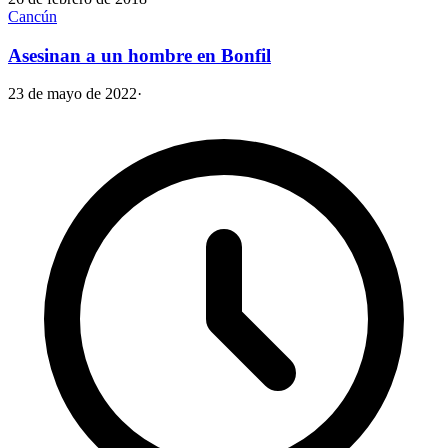
Cancún
Asesinan a un hombre en Bonfil
23 de mayo de 2022
·