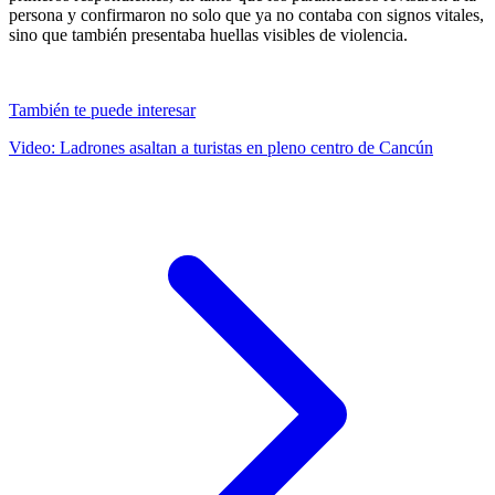
persona y confirmaron no solo que ya no contaba con signos vitales,
sino que también presentaba huellas visibles de violencia.
También te puede interesar
Video: Ladrones asaltan a turistas en pleno centro de Cancún