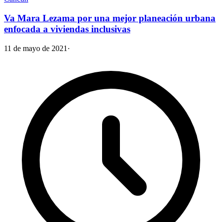
Va Mara Lezama por una mejor planeación urbana
enfocada a viviendas inclusivas
11 de mayo de 2021
·