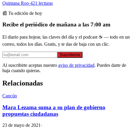
Quintana Roo
·
421
lecturas
📰 Tu edición de hoy
Recibe el periódico de mañana a las 7:00 am
El diario para hojear, las claves del día y el podcast ☕ — todo en un
correo, todos los días. Gratis, y te das de baja con un clic.
Suscribirme
Al suscribirte aceptas nuestro
aviso de privacidad
. Puedes darte de
baja cuando quieras.
Relacionadas
Cancún
Mara Lezama suma a su plan de gobierno
propuestas ciudadanas
23 de mayo de 2021
·