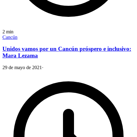
2
min
Cancún
Unidos vamos por un Cancún próspero e inclusivo:
Mara Lezama
29 de mayo de 2021
·