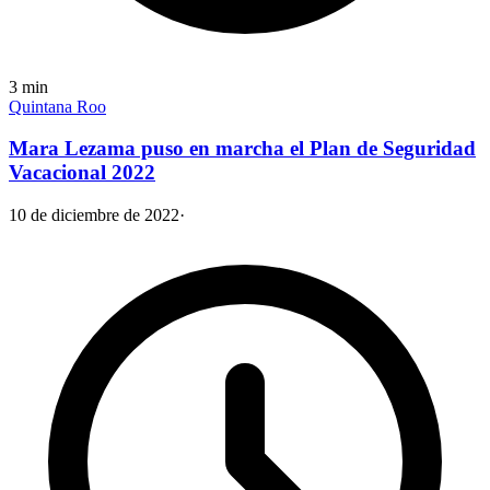
3
min
Quintana Roo
Mara Lezama puso en marcha el Plan de Seguridad
Vacacional 2022
10 de diciembre de 2022
·