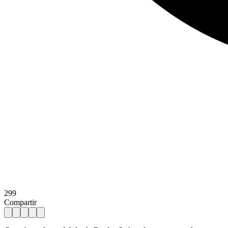
299
Compartir