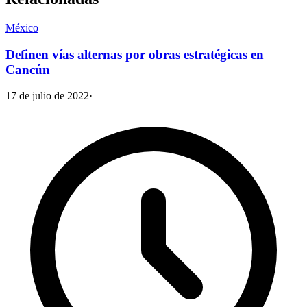
México
Definen vías alternas por obras estratégicas en
Cancún
17 de julio de 2022
·