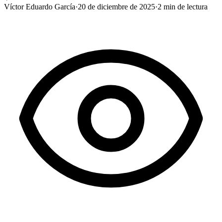
Víctor Eduardo García
·
20 de diciembre de 2025
·
2
min de lectura