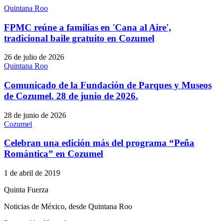
Quintana Roo
FPMC reúne a familias en 'Cana al Aire',
tradicional baile gratuito en Cozumel
26 de julio de 2026
Quintana Roo
Comunicado de la Fundación de Parques y Museos
de Cozumel. 28 de junio de 2026.
28 de junio de 2026
Cozumel
Celebran una edición más del programa “Peña
Romántica” en Cozumel
1 de abril de 2019
Quinta Fuerza
Noticias de México, desde Quintana Roo