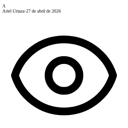
A
Ariel Urtaza
·
27 de abril de 2026