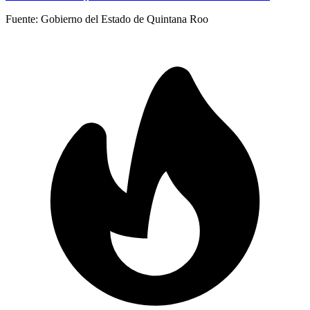
Fuente:
Gobierno del Estado de Quintana Roo