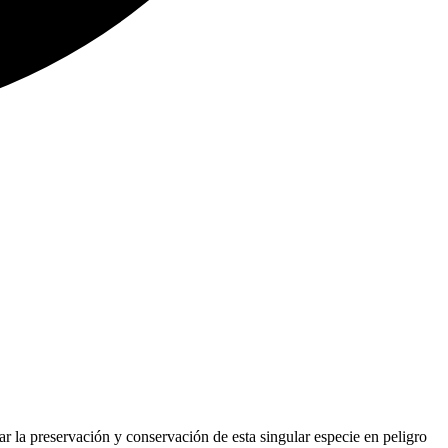
ar la preservación y conservación de esta singular especie en peligro