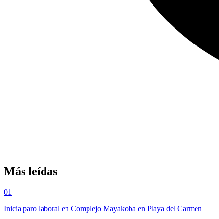
Más leídas
01
Inicia paro laboral en Complejo Mayakoba en Playa del Carmen