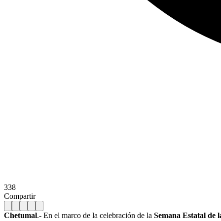
338
Compartir
Chetumal
.- En el marco de la celebración de la
Semana Estatal de 