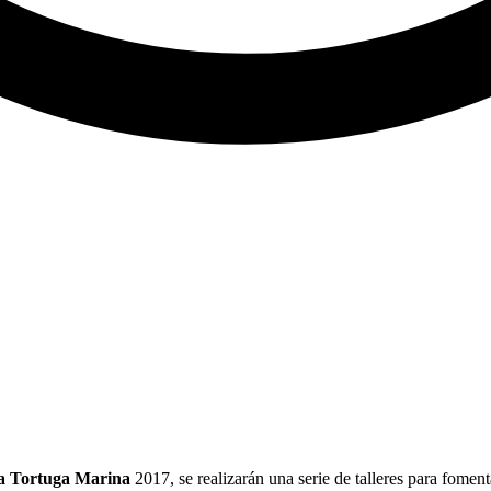
la Tortuga Marina
2017, se realizarán una serie de talleres para foment