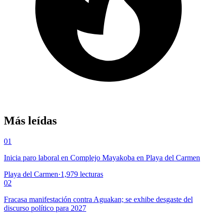
Más leídas
01
Inicia paro laboral en Complejo Mayakoba en Playa del Carmen
Playa del Carmen
·
1,979
lecturas
02
Fracasa manifestación contra Aguakan; se exhibe desgaste del
discurso político para 2027