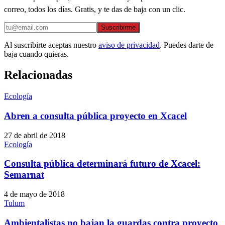
correo, todos los días. Gratis, y te das de baja con un clic.
Suscribirme
Al suscribirte aceptas nuestro
aviso de privacidad
. Puedes darte de
baja cuando quieras.
Relacionadas
Ecología
Abren a consulta pública proyecto en Xcacel
27 de abril de 2018
Ecología
Consulta pública determinará futuro de Xcacel:
Semarnat
4 de mayo de 2018
Tulum
Ambientalistas no bajan la guardas contra proyecto