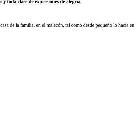
 y toda clase de expresiones de alegría.
 casa de la familia, en el malecón, tal como desde pequeño lo hacía en