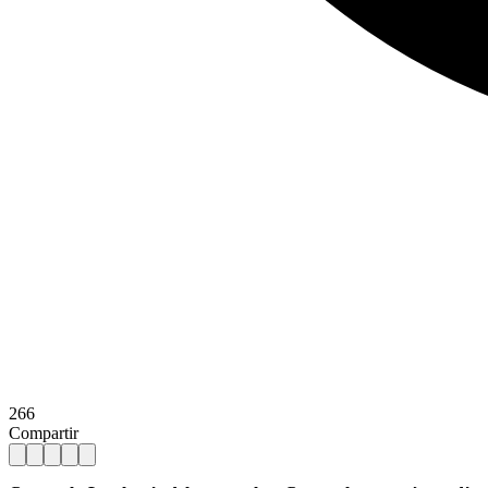
266
Compartir