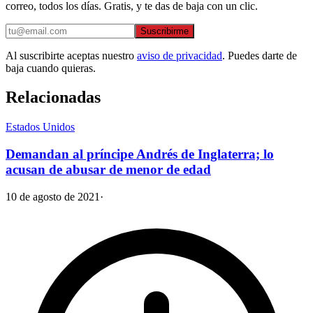
correo, todos los días. Gratis, y te das de baja con un clic.
Suscribirme
Al suscribirte aceptas nuestro
aviso de privacidad
. Puedes darte de
baja cuando quieras.
Relacionadas
Estados Unidos
Demandan al príncipe Andrés de Inglaterra; lo
acusan de abusar de menor de edad
10 de agosto de 2021
·