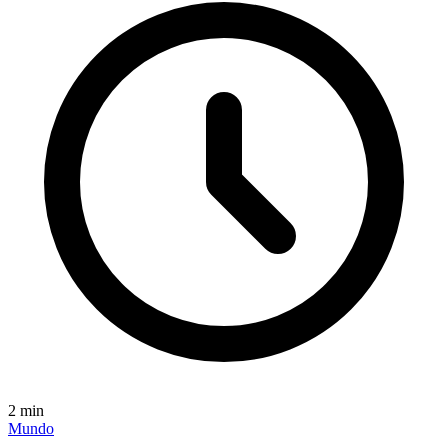
2
min
Mundo