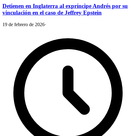
Detienen en Inglaterra al expríncipe Andrés por su
vinculación en el caso de Jeffrey Epstein
19 de febrero de 2026
·