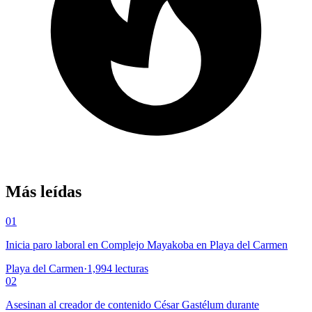
Más leídas
01
Inicia paro laboral en Complejo Mayakoba en Playa del Carmen
Playa del Carmen
·
1,994
lecturas
02
Asesinan al creador de contenido César Gastélum durante