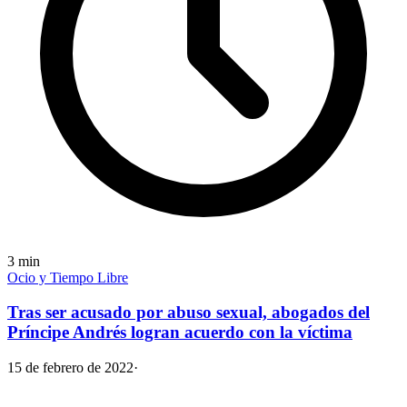
3
min
Ocio y Tiempo Libre
Tras ser acusado por abuso sexual, abogados del
Príncipe Andrés logran acuerdo con la víctima
15 de febrero de 2022
·