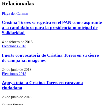
Relacionadas
Playa del Carmen
Cristina Torres se registra en el PAN como aspirante
a la candidatura para la presidencia municipal de
Solidaridad
4 de febrero de 2018
Elecciones 2018
Fuerte convocatoria de Cristina Torres en su cierre
de campaña: imágenes
24 de junio de 2018
Elecciones 2018
Apoyo total a Cristina Torres en caravana
ciudadana
23 de junio de 2018
Quinta Fuerza