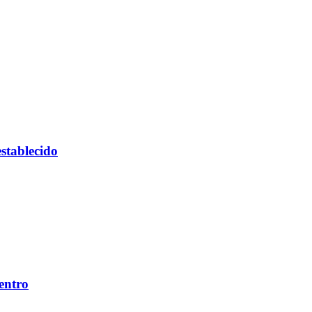
stablecido
entro