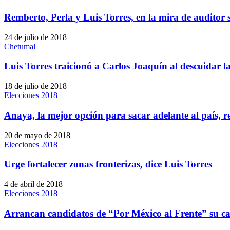
Remberto, Perla y Luis Torres, en la mira de auditor 
24 de julio de 2018
Chetumal
Luis Torres traicionó a Carlos Joaquín al descuidar la
18 de julio de 2018
Elecciones 2018
Anaya, la mejor opción para sacar adelante al país, 
20 de mayo de 2018
Elecciones 2018
Urge fortalecer zonas fronterizas, dice Luis Torres
4 de abril de 2018
Elecciones 2018
Arrancan candidatos de “Por México al Frente” su 