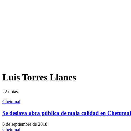
Luis Torres Llanes
22
notas
Chetumal
Se deslava obra pública de mala calidad en Chetumal
6 de septiembre de 2018
Chetumal