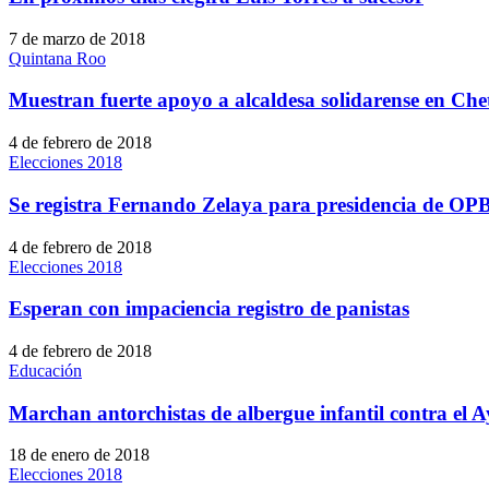
7 de marzo de 2018
Quintana Roo
Muestran fuerte apoyo a alcaldesa solidarense en Ch
4 de febrero de 2018
Elecciones 2018
Se registra Fernando Zelaya para presidencia de OP
4 de febrero de 2018
Elecciones 2018
Esperan con impaciencia registro de panistas
4 de febrero de 2018
Educación
Marchan antorchistas de albergue infantil contra el 
18 de enero de 2018
Elecciones 2018