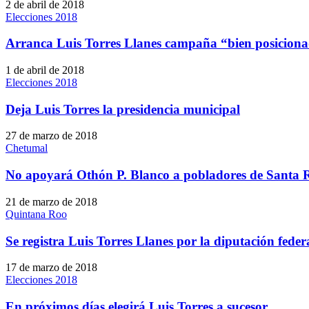
2 de abril de 2018
Elecciones 2018
Arranca Luis Torres Llanes campaña “bien posicion
1 de abril de 2018
Elecciones 2018
Deja Luis Torres la presidencia municipal
27 de marzo de 2018
Chetumal
No apoyará Othón P. Blanco a pobladores de Santa 
21 de marzo de 2018
Quintana Roo
Se registra Luis Torres Llanes por la diputación feder
17 de marzo de 2018
Elecciones 2018
En próximos días elegirá Luis Torres a sucesor