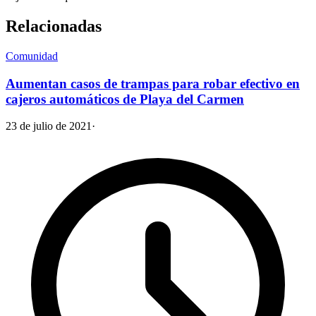
Relacionadas
Comunidad
Aumentan casos de trampas para robar efectivo en
cajeros automáticos de Playa del Carmen
23 de julio de 2021
·