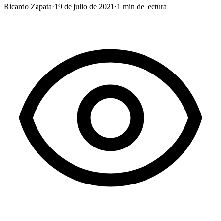
Ricardo Zapata
·
19 de julio de 2021
·
1
min de lectura