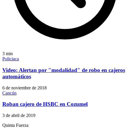
3
min
Policiaca
Video: Alertan por "modalidad" de robo en cajeros
automáticos
6 de noviembre de 2018
Cancún
Roban cajero de HSBC en Cozumel
3 de abril de 2019
Quinta Fuerza