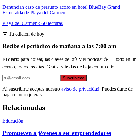
Denuncian caso de presunto acoso en hotel BlueBay Grand
Esmeralda de Playa del Carmen
Playa del Carmen
·
560
lecturas
📰 Tu edición de hoy
Recibe el periódico de mañana a las 7:00 am
El diario para hojear, las claves del día y el podcast ☕ — todo en un
correo, todos los días. Gratis, y te das de baja con un clic.
Suscribirme
Al suscribirte aceptas nuestro
aviso de privacidad
. Puedes darte de
baja cuando quieras.
Relacionadas
Educación
Promueven a jóvenes a ser emprendedores