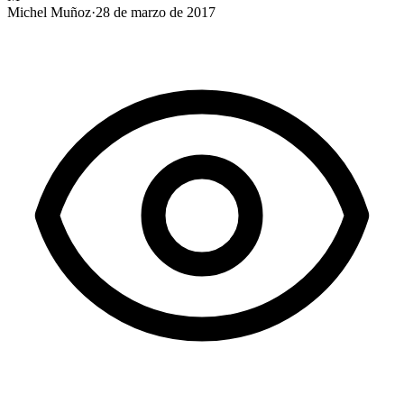
Michel Muñoz
·
28 de marzo de 2017