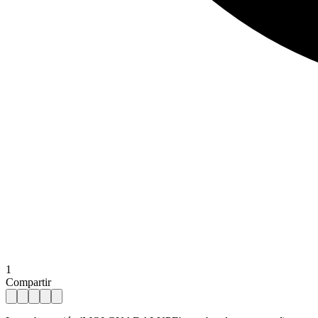
1
Compartir