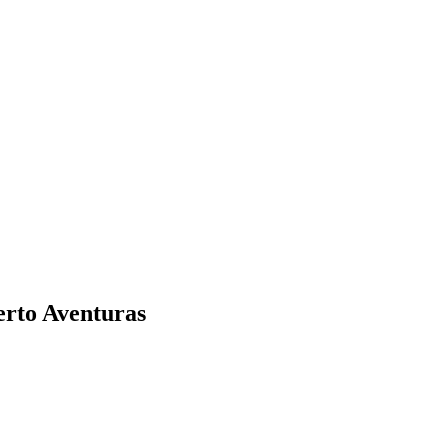
erto Aventuras