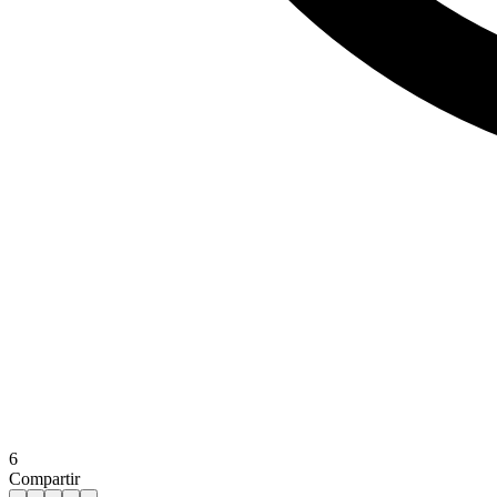
6
Compartir