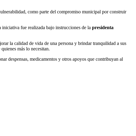
 vulnerabilidad, como parte del compromiso municipal por construir
 iniciativa fue realizada bajo instrucciones de la
presidenta
orar la calidad de vida de una persona y brindar tranquilidad a sus
 quienes más lo necesitan.
onar despensas, medicamentos y otros apoyos que contribuyan al