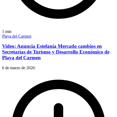
1
min
Playa del Carmen
Video: Anuncia Estefanía Mercado cambios en
Secretarías de Turismo y Desarrollo Económico de
Playa del Carmen
6 de marzo de 2026
·