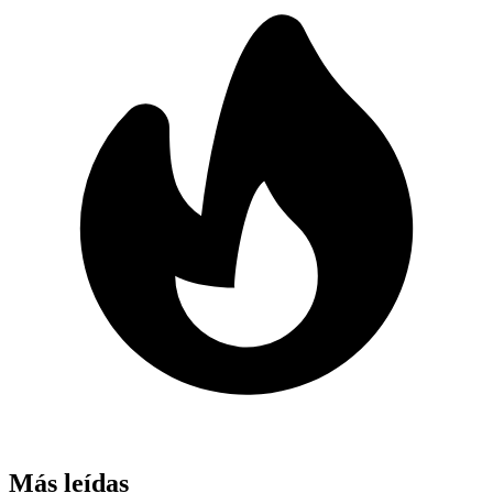
Más leídas