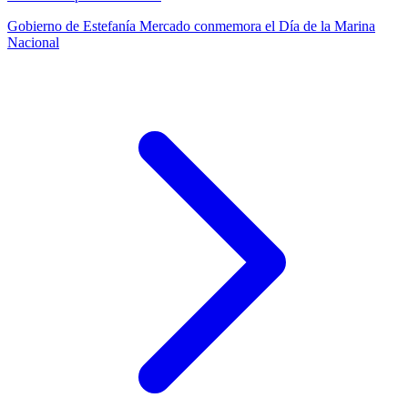
Gobierno de Estefanía Mercado conmemora el Día de la Marina
Nacional