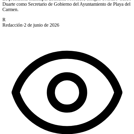
Duarte como Secretario de Gobierno del Ayuntamiento de Playa del
Carmen.
R
Redacción
·
2 de junio de 2026