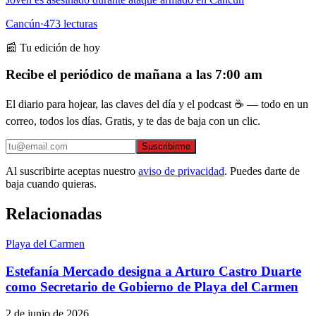
Cancún
·
473
lecturas
📰 Tu edición de hoy
Recibe el periódico de mañana a las 7:00 am
El diario para hojear, las claves del día y el podcast ☕ — todo en un
correo, todos los días. Gratis, y te das de baja con un clic.
Suscribirme
Al suscribirte aceptas nuestro
aviso de privacidad
. Puedes darte de
baja cuando quieras.
Relacionadas
Playa del Carmen
Estefanía Mercado designa a Arturo Castro Duarte
como Secretario de Gobierno de Playa del Carmen
2 de junio de 2026