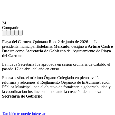
24
Compartir
Playa del Carmen, Quintana Roo, 2 de junio de 2026.— La
presidenta municipal
Estefanía Mercado,
designo a
Arturo Castro
Duarte
como
Secretario de Gobierno
del Ayuntamiento de
Playa
del Carmen
.
La nueva Secretaría fue aprobada en sesión ordinaria de Cabildo el
pasado 17 de abril del año en curso.
En esa sesión, el máximo Órgano Colegiado en pleno avaló
reformas y adiciones al Reglamento Orgánico de la Administración
Pública Municipal, con el objetivo de fortalecer la gobernabilidad y
la coordinación institucional mediante la creación de la nueva
Secretaría de Gobierno.
También te puede interesar