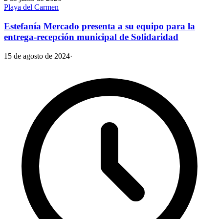
Playa del Carmen
Estefanía Mercado presenta a su equipo para la
entrega-recepción municipal de Solidaridad
15 de agosto de 2024
·