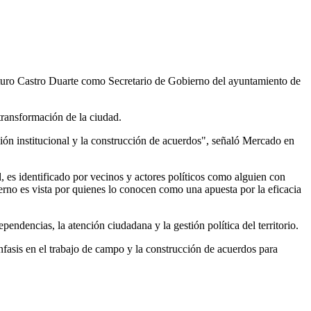
turo Castro Duarte como Secretario de Gobierno del ayuntamiento de
transformación de la ciudad.
ción institucional y la construcción de acuerdos", señaló Mercado en
, es identificado por vecinos y actores políticos como alguien con
erno es vista por quienes lo conocen como una apuesta por la eficacia
pendencias, la atención ciudadana y la gestión política del territorio.
fasis en el trabajo de campo y la construcción de acuerdos para