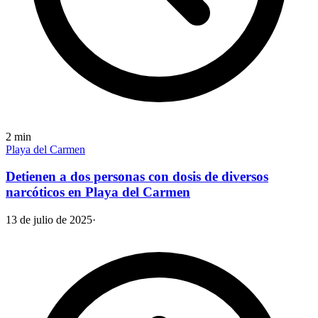
2
min
Playa del Carmen
Detienen a dos personas con dosis de diversos
narcóticos en Playa del Carmen
13 de julio de 2025
·