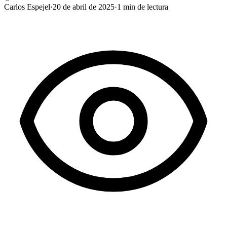
Carlos Espejel
·
20 de abril de 2025
·
1
min de lectura