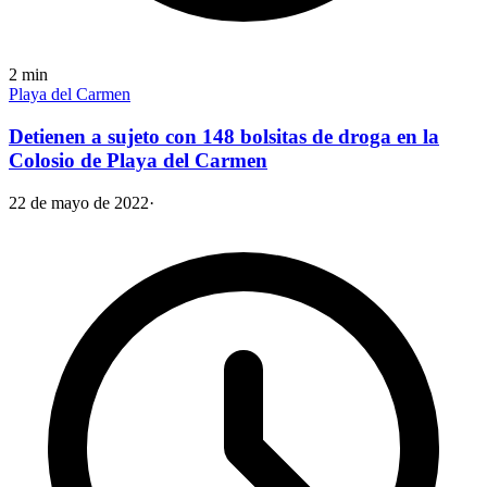
2
min
Playa del Carmen
Detienen a sujeto con 148 bolsitas de droga en la
Colosio de Playa del Carmen
22 de mayo de 2022
·