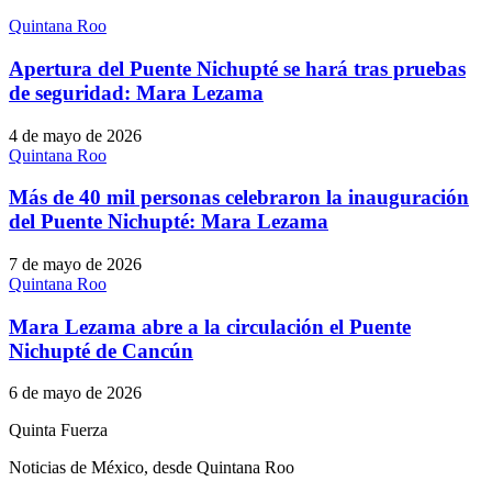
Quintana Roo
Apertura del Puente Nichupté se hará tras pruebas
de seguridad: Mara Lezama
4 de mayo de 2026
Quintana Roo
Más de 40 mil personas celebraron la inauguración
del Puente Nichupté: Mara Lezama
7 de mayo de 2026
Quintana Roo
Mara Lezama abre a la circulación el Puente
Nichupté de Cancún
6 de mayo de 2026
Quinta Fuerza
Noticias de México, desde Quintana Roo