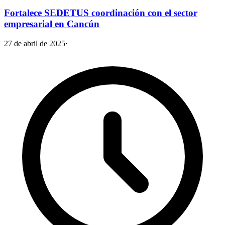
Fortalece SEDETUS coordinación con el sector
empresarial en Cancún
27 de abril de 2025
·