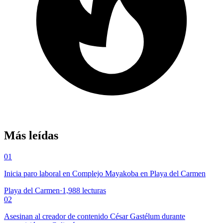
Más leídas
01
Inicia paro laboral en Complejo Mayakoba en Playa del Carmen
Playa del Carmen
·
1,988
lecturas
02
Asesinan al creador de contenido César Gastélum durante