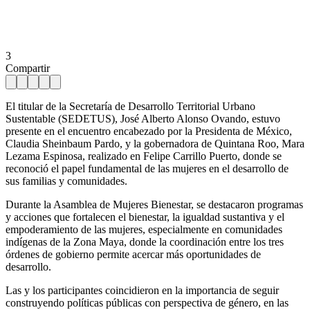
3
Compartir
El titular de la Secretaría de Desarrollo Territorial Urbano
Sustentable (SEDETUS), José Alberto Alonso Ovando, estuvo
presente en el encuentro encabezado por la Presidenta de México,
Claudia Sheinbaum Pardo, y la gobernadora de Quintana Roo, Mara
Lezama Espinosa, realizado en Felipe Carrillo Puerto, donde se
reconoció el papel fundamental de las mujeres en el desarrollo de
sus familias y comunidades.
Durante la Asamblea de Mujeres Bienestar, se destacaron programas
y acciones que fortalecen el bienestar, la igualdad sustantiva y el
empoderamiento de las mujeres, especialmente en comunidades
indígenas de la Zona Maya, donde la coordinación entre los tres
órdenes de gobierno permite acercar más oportunidades de
desarrollo.
Las y los participantes coincidieron en la importancia de seguir
construyendo políticas públicas con perspectiva de género, en las