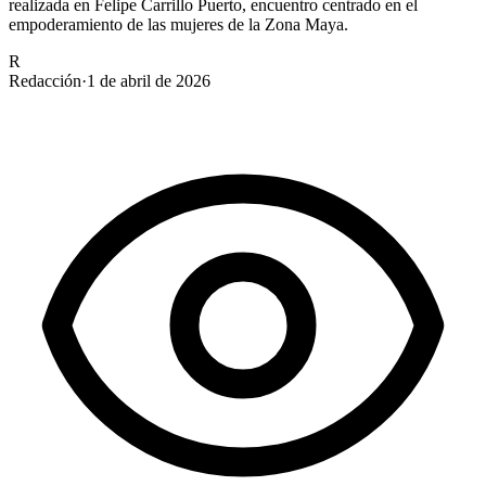
realizada en Felipe Carrillo Puerto, encuentro centrado en el
empoderamiento de las mujeres de la Zona Maya.
R
Redacción
·
1 de abril de 2026