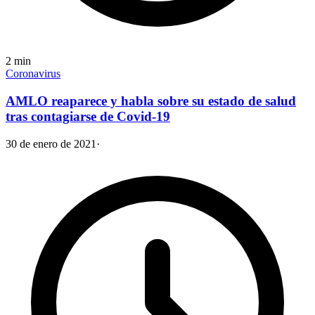
2
min
Coronavirus
AMLO reaparece y habla sobre su estado de salud
tras contagiarse de Covid-19
30 de enero de 2021
·