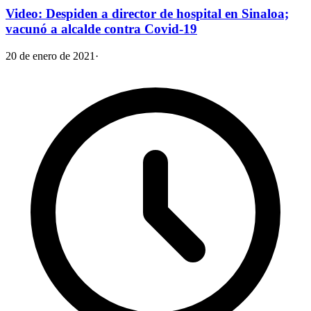
Video: Despiden a director de hospital en Sinaloa;
vacunó a alcalde contra Covid-19
20 de enero de 2021
·