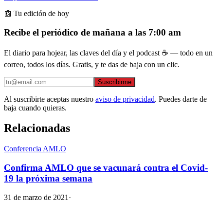
📰 Tu edición de hoy
Recibe el periódico de mañana a las 7:00 am
El diario para hojear, las claves del día y el podcast ☕ — todo en un
correo, todos los días. Gratis, y te das de baja con un clic.
Suscribirme
Al suscribirte aceptas nuestro
aviso de privacidad
. Puedes darte de
baja cuando quieras.
Relacionadas
Conferencia AMLO
Confirma AMLO que se vacunará contra el Covid-
19 la próxima semana
31 de marzo de 2021
·