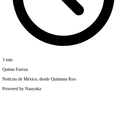
3
min
Quinta Fuerza
Noticias de México, desde Quintana Roo
Powered by Nauyaka