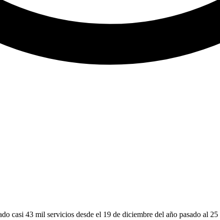
do casi 43 mil servicios desde el 19 de diciembre del año pasado al 25 d