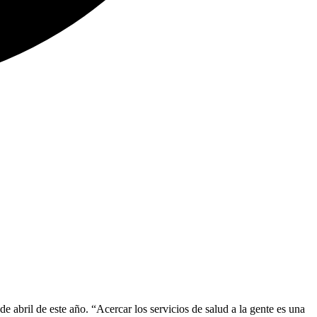
e abril de este año. “Acercar los servicios de salud a la gente es una