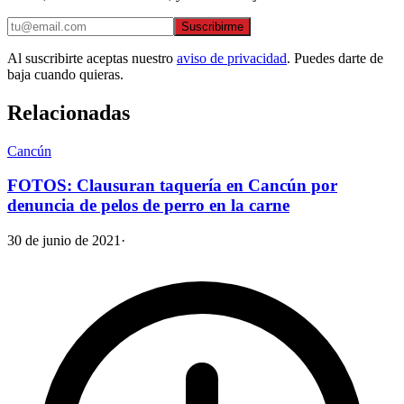
Suscribirme
Al suscribirte aceptas nuestro
aviso de privacidad
. Puedes darte de
baja cuando quieras.
Relacionadas
Cancún
FOTOS: Clausuran taquería en Cancún por
denuncia de pelos de perro en la carne
30 de junio de 2021
·