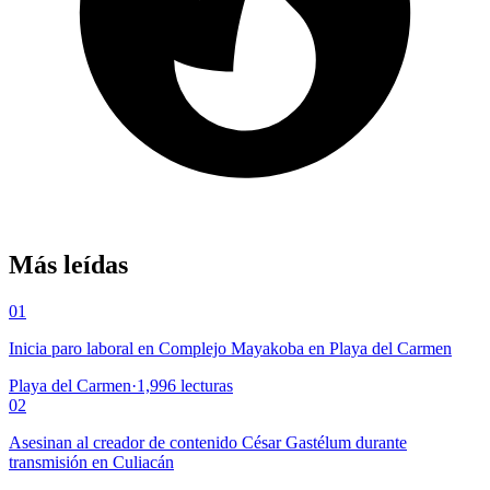
Más leídas
01
Inicia paro laboral en Complejo Mayakoba en Playa del Carmen
Playa del Carmen
·
1,996
lecturas
02
Asesinan al creador de contenido César Gastélum durante
transmisión en Culiacán