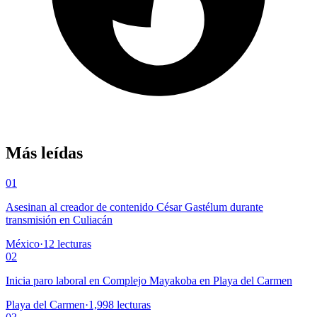
Más leídas
01
Asesinan al creador de contenido César Gastélum durante
transmisión en Culiacán
México
·
12
lecturas
02
Inicia paro laboral en Complejo Mayakoba en Playa del Carmen
Playa del Carmen
·
1,998
lecturas