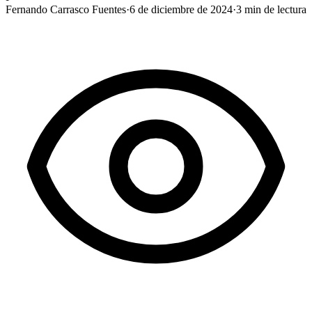
Fernando Carrasco Fuentes
·
6 de diciembre de 2024
·
3
min de lectura