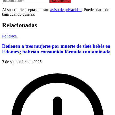
Suscribirme
Al suscribirte aceptas nuestro
aviso de privacidad
. Puedes darte de
baja cuando quieras.
Relacionadas
Policiaca
Detienen a tres mujeres por muerte de siete bebés en
Edomex; habrían consumido fórmula contaminada
3 de septiembre de 2025
·