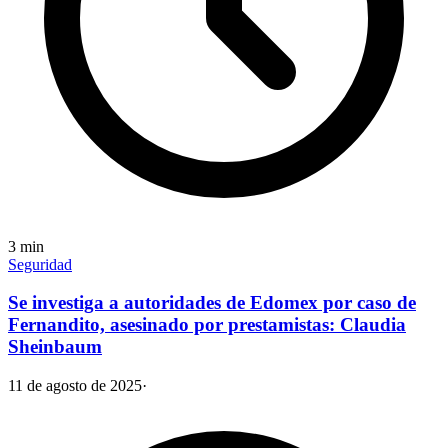
3
min
Seguridad
Se investiga a autoridades de Edomex por caso de
Fernandito, asesinado por prestamistas: Claudia
Sheinbaum
11 de agosto de 2025
·