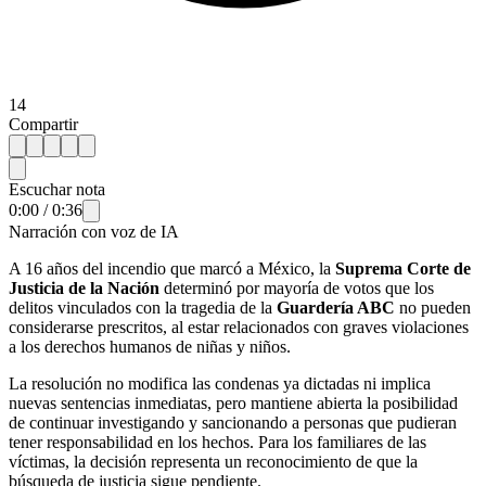
14
Compartir
Escuchar nota
0:00
/
0:36
Narración con voz de IA
A 16 años del incendio que marcó a México, la
Suprema Corte de
Justicia de la Nación
determinó por mayoría de votos que los
delitos vinculados con la tragedia de la
Guardería ABC
no pueden
considerarse prescritos, al estar relacionados con graves violaciones
a los derechos humanos de niñas y niños.
La resolución no modifica las condenas ya dictadas ni implica
nuevas sentencias inmediatas, pero mantiene abierta la posibilidad
de continuar investigando y sancionando a personas que pudieran
tener responsabilidad en los hechos. Para los familiares de las
víctimas, la decisión representa un reconocimiento de que la
búsqueda de justicia sigue pendiente.