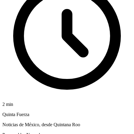
2
min
Quinta Fuerza
Noticias de México, desde Quintana Roo