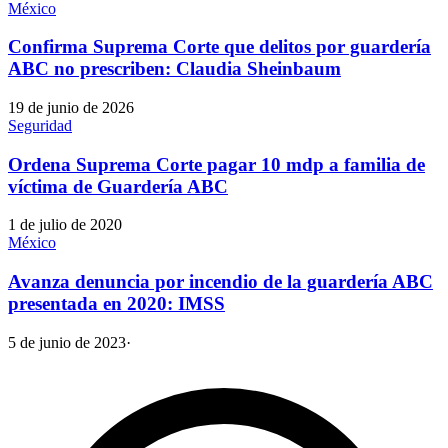
México
Confirma Suprema Corte que delitos por guardería
ABC no prescriben: Claudia Sheinbaum
19 de junio de 2026
Seguridad
Ordena Suprema Corte pagar 10 mdp a familia de
víctima de Guardería ABC
1 de julio de 2020
México
Avanza denuncia por incendio de la guardería ABC
presentada en 2020: IMSS
5 de junio de 2023
·