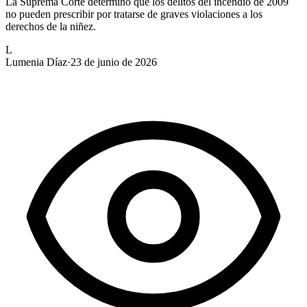
La Suprema Corte determinó que los delitos del incendio de 2009
no pueden prescribir por tratarse de graves violaciones a los
derechos de la niñez.
L
Lumenia Díaz
·
23 de junio de 2026