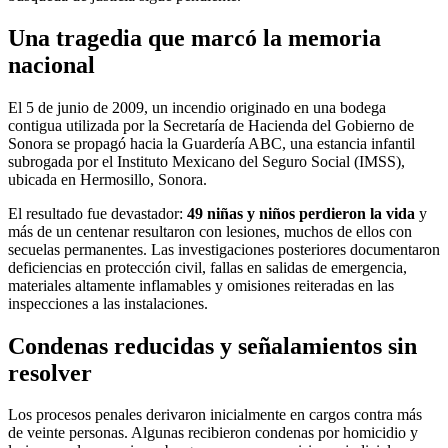
Una tragedia que marcó la memoria
nacional
El 5 de junio de 2009, un incendio originado en una bodega
contigua utilizada por la Secretaría de Hacienda del Gobierno de
Sonora se propagó hacia la Guardería ABC, una estancia infantil
subrogada por el Instituto Mexicano del Seguro Social (IMSS),
ubicada en Hermosillo, Sonora.
El resultado fue devastador:
49 niñas y niños perdieron la vida
y
más de un centenar resultaron con lesiones, muchos de ellos con
secuelas permanentes. Las investigaciones posteriores documentaron
deficiencias en protección civil, fallas en salidas de emergencia,
materiales altamente inflamables y omisiones reiteradas en las
inspecciones a las instalaciones.
Condenas reducidas y señalamientos sin
resolver
Los procesos penales derivaron inicialmente en cargos contra más
de veinte personas. Algunas recibieron condenas por homicidio y