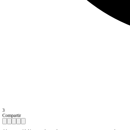
3
Compartir